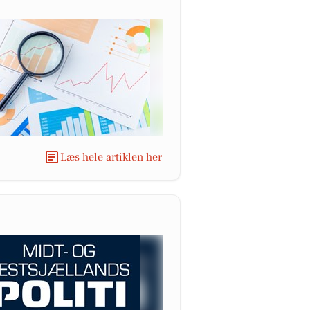
Læs hele artiklen her