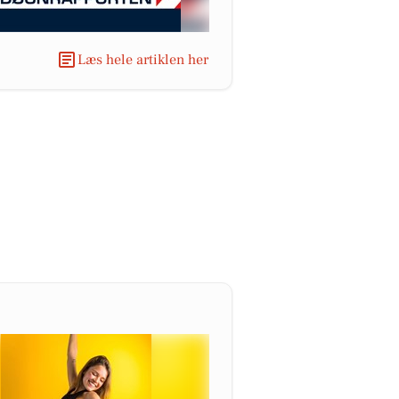
Læs hele artiklen her