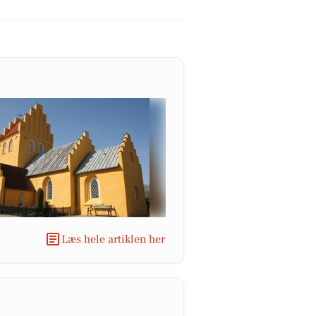
Læs hele artiklen her