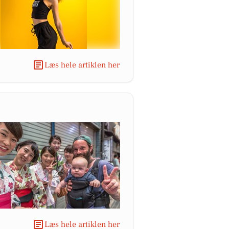
Læs hele artiklen her
Læs hele artiklen her