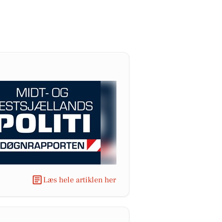
Læs hele artiklen her