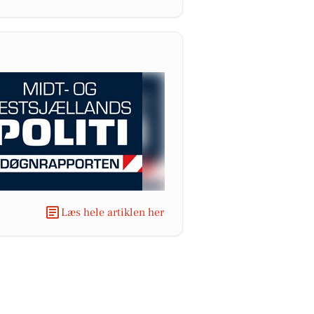
Læs hele artiklen her