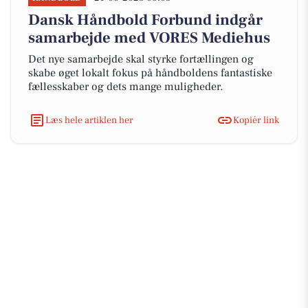
Dansk Håndbold Forbund indgår
samarbejde med VORES Mediehus
Det nye samarbejde skal styrke fortællingen og
skabe øget lokalt fokus på håndboldens fantastiske
fællesskaber og dets mange muligheder.
Læs hele artiklen her
Kopiér link