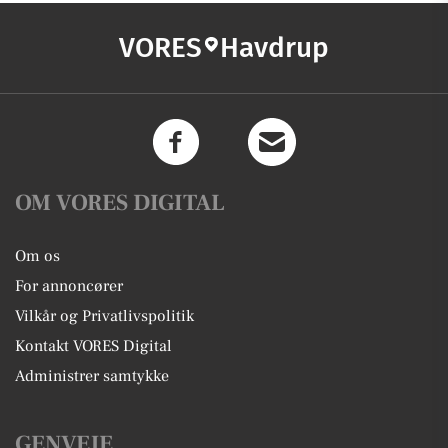
VORES
Havdrup
OM VORES DIGITAL
Om os
For annoncører
Vilkår og Privatlivspolitik
Kontakt VORES Digital
Administrer samtykke
GENVEJE