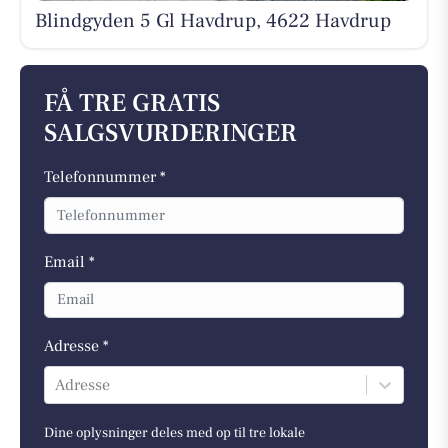
Blindgyden 5 Gl Havdrup, 4622 Havdrup
FÅ TRE GRATIS
SALGSVURDERINGER
Telefonnummer *
Email *
Adresse *
Adresse
Dine oplysninger deles med op til tre lokale