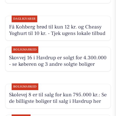
DAGLIGVARER
Få Kohberg brød til kun 12 kr. og Cheasy
Yoghurt til 10 kr. - Tjek ugens lokale tilbud
BOLIGMARKED
Skovvej 16 i Havdrup er solgt for 4.300.000
- se køberen og 3 andre solgte boliger
BOLIGMARKED
Skolevej 8 er til salg for kun 795.000 kr.: Se
de billigste boliger til salg i Havdrup her