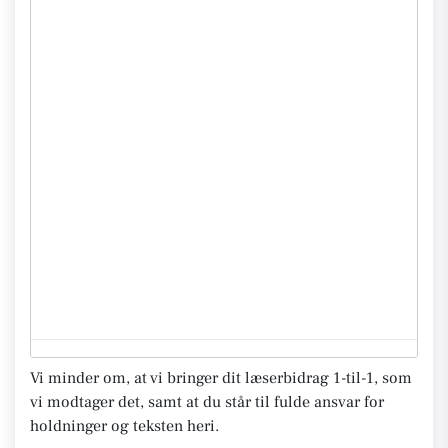
Vi minder om, at vi bringer dit læserbidrag 1-til-1, som
vi modtager det, samt at du står til fulde ansvar for
holdninger og teksten heri.