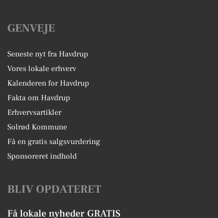
GENVEJE
Seneste nyt fra Havdrup
Vores lokale erhverv
Kalenderen for Havdrup
Fakta om Havdrup
Erhvervsartikler
Solrød Kommune
Få en gratis salgsvurdering
Sponsoreret indhold
BLIV OPDATERET
Få lokale nyheder GRATIS