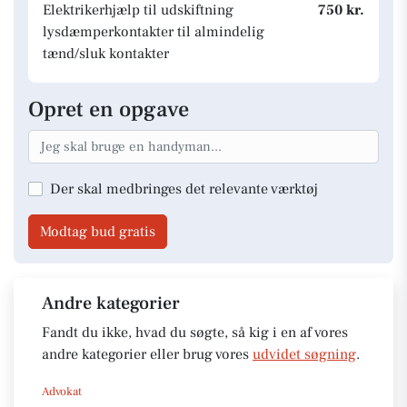
Elektrikerhjælp til udskiftning
750 kr.
lysdæmperkontakter til almindelig
tænd/sluk kontakter
Opret en opgave
Der skal medbringes det relevante værktøj
Modtag bud gratis
Andre kategorier
Fandt du ikke, hvad du søgte, så kig i en af vores
andre kategorier eller brug vores
udvidet søgning
.
Advokat