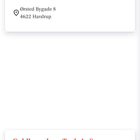
Ørsted Bygade 8
4622 Havdrup