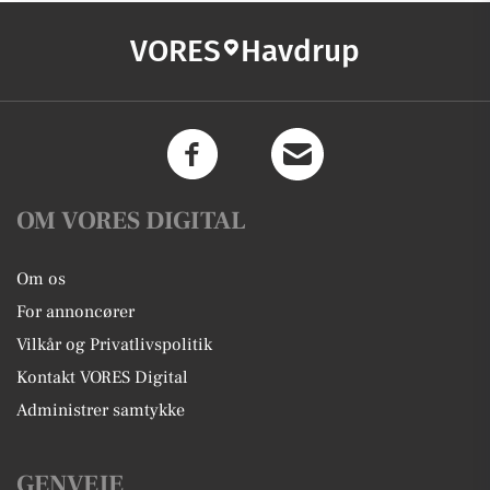
VORES
Havdrup
OM VORES DIGITAL
Om os
For annoncører
Vilkår og Privatlivspolitik
Kontakt VORES Digital
Administrer samtykke
GENVEJE