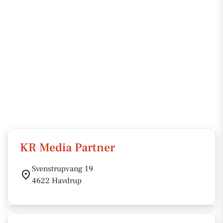
KR Media Partner
Svenstrupvang 19
4622 Havdrup