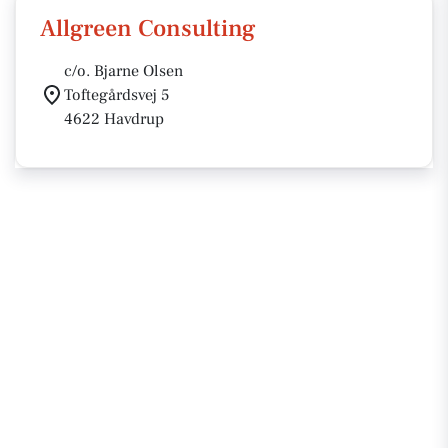
Allgreen Consulting
c/o. Bjarne Olsen
Toftegårdsvej 5
4622 Havdrup