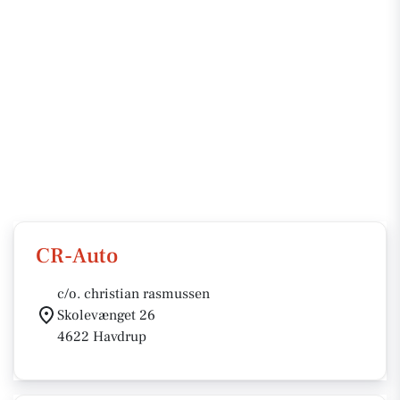
CR-Auto
c/o. christian rasmussen
Skolevænget 26
4622 Havdrup