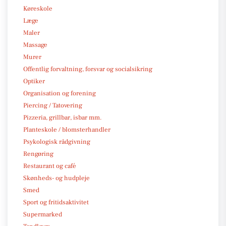
Køreskole
Læge
Maler
Massage
Murer
Offentlig forvaltning, forsvar og socialsikring
Optiker
Organisation og forening
Piercing / Tatovering
Pizzeria, grillbar, isbar mm.
Planteskole / blomsterhandler
Psykologisk rådgivning
Rengøring
Restaurant og café
Skønheds- og hudpleje
Smed
Sport og fritidsaktivitet
Supermarked