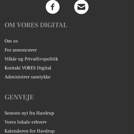
OM VORES DIGITAL
Om os
For annoncører
Vilkår og Privatlivspolitik
Kontakt VORES Digital
Administrer samtykke
GENVEJE
Seneste nyt fra Havdrup
Vores lokale erhverv
Kalenderen for Havdrup