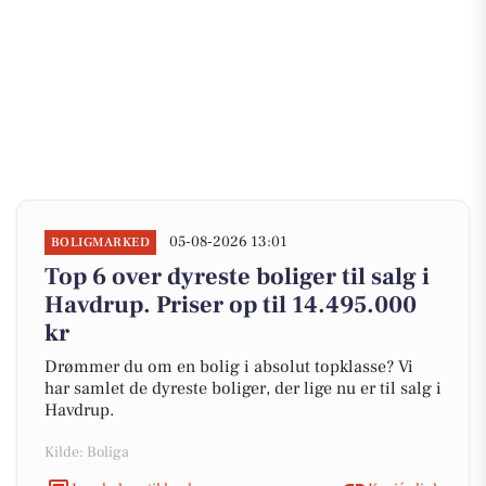
05-08-2026 13:01
BOLIGMARKED
Top 6 over dyreste boliger til salg i
Havdrup. Priser op til 14.495.000
kr
Drømmer du om en bolig i absolut topklasse? Vi
har samlet de dyreste boliger, der lige nu er til salg i
Havdrup.
Kilde: Boliga