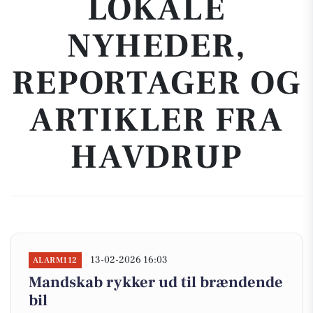
LOKALE
NYHEDER,
REPORTAGER OG
ARTIKLER FRA
HAVDRUP
13-02-2026 16:03
ALARM112
Mandskab rykker ud til brændende
bil