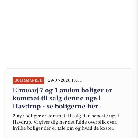
29-07-2026 13:01
BOLIGMARKED
Elmevej 7 og 1 anden boliger er
kommet til salg denne uge i
Havdrup - se boligerne her.
2 nye boliger er kommet til salg den seneste uge i
Havdrup. Vi giver dig her det fulde overblik over,
hvilke boliger der er tale om og hvad de koster.