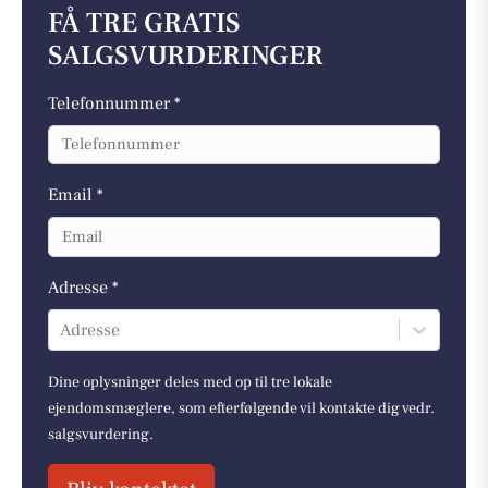
FÅ TRE GRATIS
SALGSVURDERINGER
Telefonnummer *
Email *
Adresse *
Adresse
Dine oplysninger deles med op til tre lokale
ejendomsmæglere, som efterfølgende vil kontakte dig vedr.
salgsvurdering.