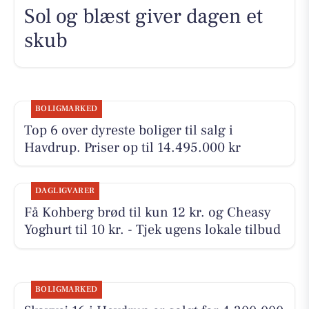
Sol og blæst giver dagen et
skub
BOLIGMARKED
Top 6 over dyreste boliger til salg i
Havdrup. Priser op til 14.495.000 kr
DAGLIGVARER
Få Kohberg brød til kun 12 kr. og Cheasy
Yoghurt til 10 kr. - Tjek ugens lokale tilbud
BOLIGMARKED