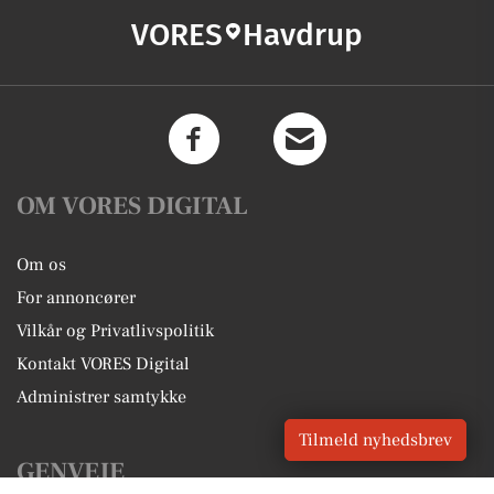
VORES
Havdrup
OM VORES DIGITAL
Om os
For annoncører
Vilkår og Privatlivspolitik
Kontakt VORES Digital
Administrer samtykke
Tilmeld nyhedsbrev
GENVEJE