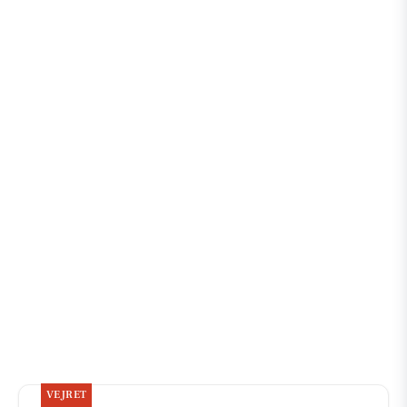
VEJRET