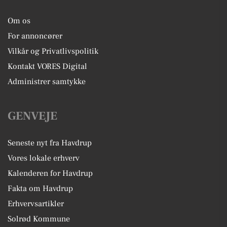
Om os
For annoncører
Vilkår og Privatlivspolitik
Kontakt VORES Digital
Administrer samtykke
GENVEJE
Seneste nyt fra Havdrup
Vores lokale erhverv
Kalenderen for Havdrup
Fakta om Havdrup
Erhvervsartikler
Solrød Kommune