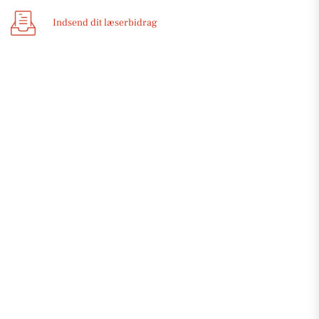
Indsend dit læserbidrag