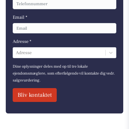
Email *
Adresse *
Adresse
Dine oplysninger deles med op til tre lokale
ejendomsmæglere, som efterfølgende vil kontakte dig vedr.
salgsvurdering.
Bliv kontaktet