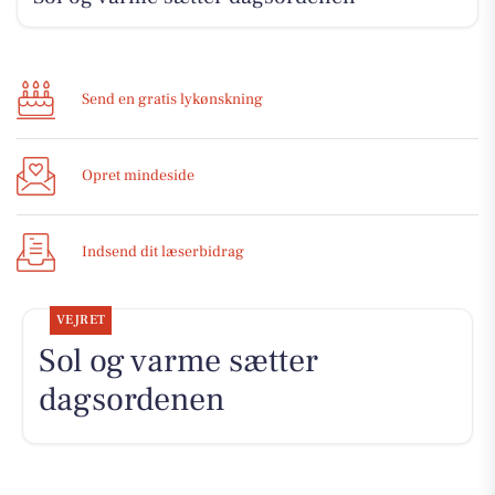
Send en gratis lykønskning
Opret mindeside
Indsend dit læserbidrag
VEJRET
Sol og varme sætter
dagsordenen