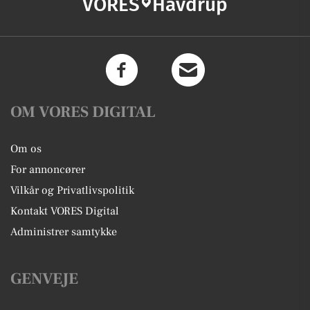
VORES
Havdrup
OM VORES DIGITAL
Om os
For annoncører
Vilkår og Privatlivspolitik
Kontakt VORES Digital
Administrer samtykke
GENVEJE