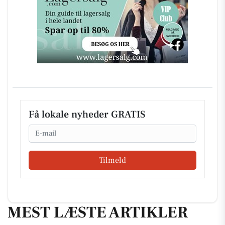
Få lokale nyheder GRATIS
Email
Tilmeld
MEST LÆSTE ARTIKLER