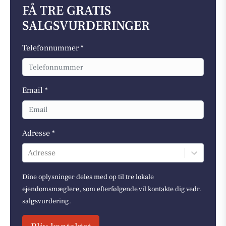
FÅ TRE GRATIS
SALGSVURDERINGER
Telefonnummer *
Email *
Adresse *
Adresse
Dine oplysninger deles med op til tre lokale
ejendomsmæglere, som efterfølgende vil kontakte dig vedr.
salgsvurdering.