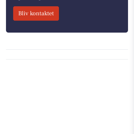
Bliv kontaktet