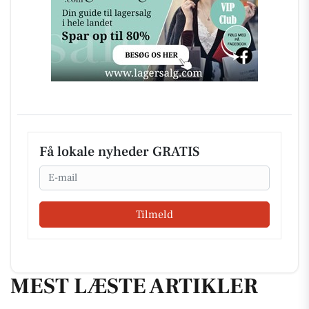
Få lokale nyheder GRATIS
Email
Tilmeld
MEST LÆSTE ARTIKLER