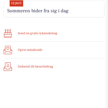
VEJRET
Sommeren bider fra sig i dag
Send en gratis lykønskning
Opret mindeside
Indsend dit læserbidrag