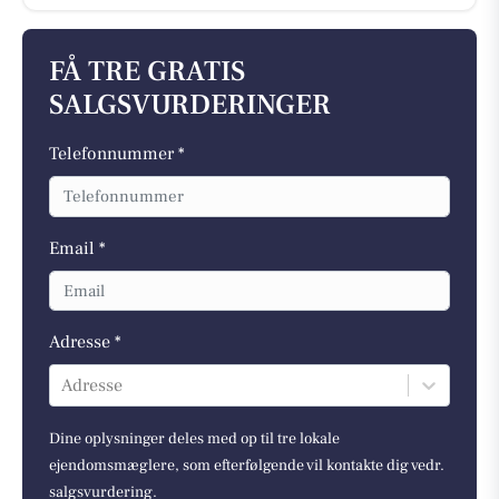
FÅ TRE GRATIS
SALGSVURDERINGER
Telefonnummer *
Email *
Adresse *
Adresse
Dine oplysninger deles med op til tre lokale
ejendomsmæglere, som efterfølgende vil kontakte dig vedr.
salgsvurdering.