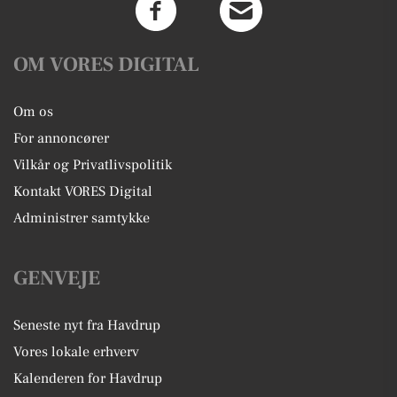
OM VORES DIGITAL
Om os
For annoncører
Vilkår og Privatlivspolitik
Kontakt VORES Digital
Administrer samtykke
GENVEJE
Seneste nyt fra Havdrup
Vores lokale erhverv
Kalenderen for Havdrup