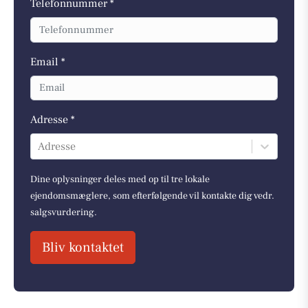
Telefonnummer *
Email *
Adresse *
Adresse
Dine oplysninger deles med op til tre lokale
ejendomsmæglere, som efterfølgende vil kontakte dig vedr.
salgsvurdering.
Bliv kontaktet