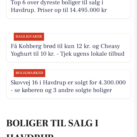
Top 6 over dyreste boliger til salg i
Havdrup. Priser op til 14.495.000 kr
DAGLIGVARER
Få Kohberg brød til kun 12 kr. og Cheasy
Yoghurt til 10 kr. - Tjek ugens lokale tilbud
BOLIGMARKED
Skovvej 16 i Havdrup er solgt for 4.300.000
- se køberen og 3 andre solgte boliger
BOLIGER TIL SALG I