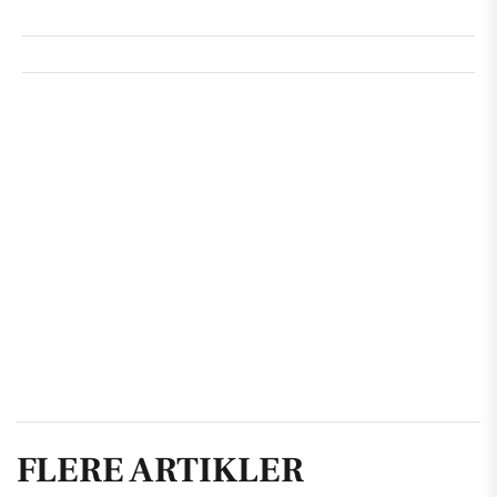
FLERE ARTIKLER