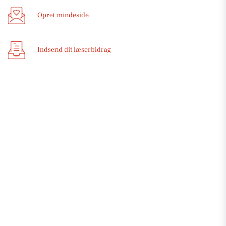
Opret mindeside
Indsend dit læserbidrag