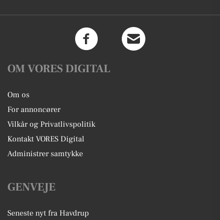
OM VORES DIGITAL
Om os
For annoncører
Vilkår og Privatlivspolitik
Kontakt VORES Digital
Administrer samtykke
GENVEJE
Seneste nyt fra Havdrup